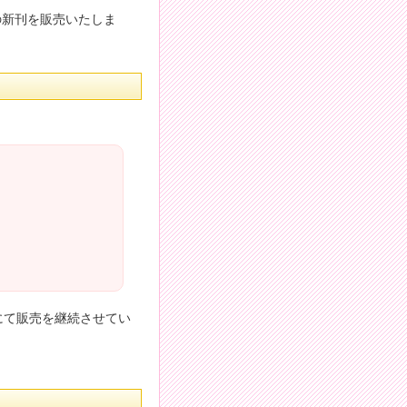
の新刊を販売いたしま
トにて販売を継続させてい