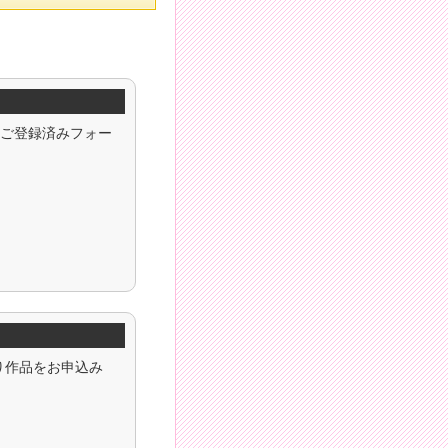
ご登録済みフォー
り作品をお申込み