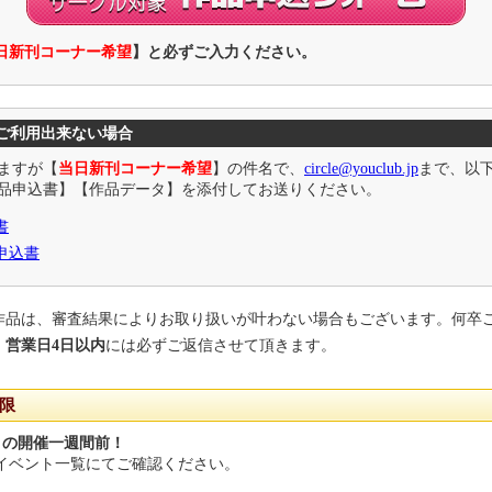
日新刊コーナー希望
】と必ずご入力ください。
ご利用出来ない場合
ますが【
当日新刊コーナー希望
】の件名で、
circle@youclub.jp
まで、以
品申込書】【作品データ】を添付してお送りください。
書
申込書
作品は、審査結果によりお取り扱いが叶わない場合もございます。何卒
、
営業日4日以内
には必ずご返信させて頂きます。
限
トの開催一週間前！
イベント一覧にてご確認ください。