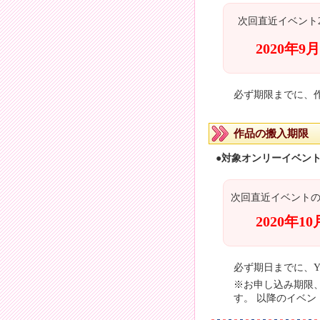
次回直近イベント2
2020年
必ず期限までに、
作品の搬入期限
●対象オンリーイベン
次回直近イベントの
2020年
必ず期日までに、Y
※お申し込み期限
す。 以降のイベ