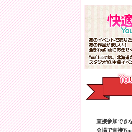
直接参加できな
会場で直接Yo